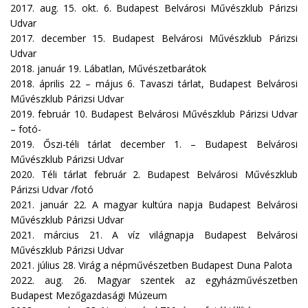
2017. aug. 15. okt. 6. Budapest Belvárosi Művészklub Párizsi
Udvar
2017. december 15. Budapest Belvárosi Művészklub Párizsi
Udvar
2018. január 19. Lábatlan, Művészetbarátok
2018. április 22 – május 6. Tavaszi tárlat, Budapest Belvárosi
Művészklub Párizsi Udvar
2019. február 10. Budapest Belvárosi Művészklub Párizsi Udvar
– fotó-
2019. Őszi-téli tárlat december 1. – Budapest Belvárosi
Művészklub Párizsi Udvar
2020. Téli tárlat február 2. Budapest Belvárosi Művészklub
Párizsi Udvar /fotó
2021. január 22. A magyar kultúra napja Budapest Belvárosi
Művészklub Párizsi Udvar
2021. március 21. A víz világnapja Budapest Belvárosi
Művészklub Párizsi Udvar
2021. július 28. Virág a népművészetben Budapest Duna Palota
2022. aug. 26. Magyar szentek az egyházművészetben
Budapest Mezőgazdasági Múzeum